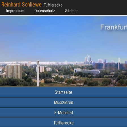
Reinhard Schliewe
Tüftlerecke
Impressum
Datenschutz
Sitemap
Startseite
Musizieren
E-Mobilität
Tüftlerecke