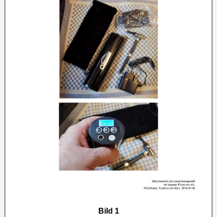
Bild 1