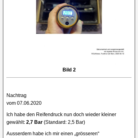
Bild 2
Nachtrag
vom 07.06.2020
Ich habe den Reifendruck nun doch wieder kleiner
gewählt:
2,7 Bar
(Standard: 2,5 Bar)
Ausserdem habe ich mir einen „grösseren“