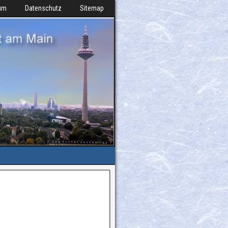
um
Datenschutz
Sitemap