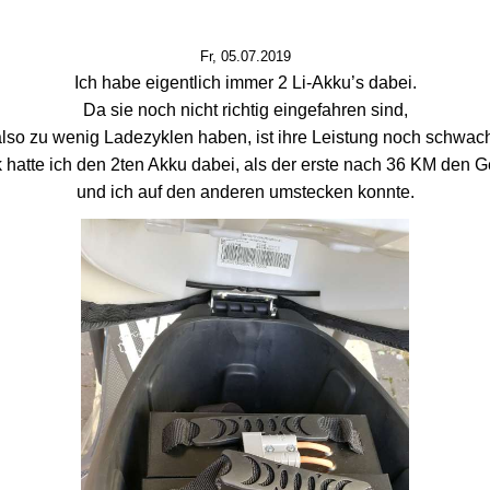
Fr, 05.07.2019
Ich habe eigentlich immer 2 Li-Akku’s dabei.
Da sie noch nicht richtig eingefahren sind,
also zu wenig Ladezyklen haben,
ist ihre Leistung noch schwac
hatte ich den 2ten Akku dabei, als der erste nach 36 KM den G
und ich auf den anderen umstecken konnte.