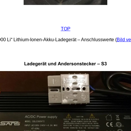
TOP
00 Li“ Lithium-Ionen-Akku-Ladegerät – Anschlusswerte (
Bild ve