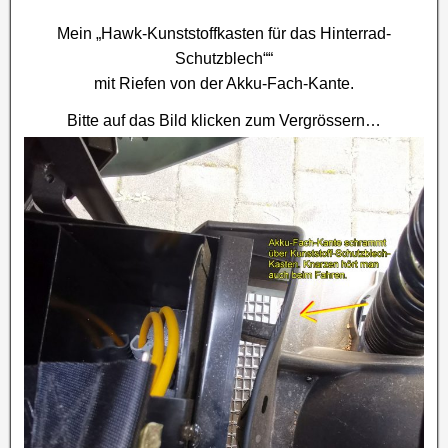
Mein „Hawk-Kunststoffkasten für das Hinterrad-
Schutzblech““
mit Riefen von der Akku-Fach-Kante.
Bitte auf das Bild klicken zum Vergrössern…