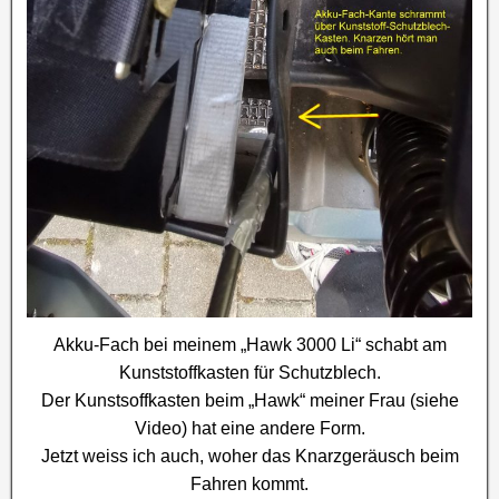
Akku-Fach bei meinem „Hawk 3000 Li“ schabt am
Kunststoffkasten für Schutzblech.
Der Kunstsoffkasten beim „Hawk“ meiner Frau (siehe
Video) hat eine andere Form.
Jetzt weiss ich auch, woher das Knarzgeräusch beim
Fahren kommt.