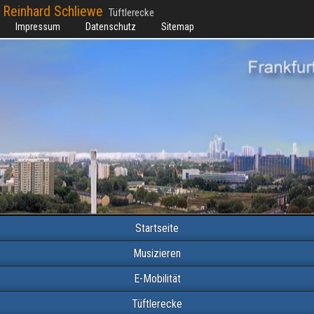
Reinhard Schliewe
Tüftlerecke
Impressum
Datenschutz
Sitemap
Startseite
Musizieren
E-Mobilität
Tüftlerecke