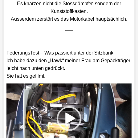
Es knarzen nicht die Stossdämpfer, sondern der
Kunststoffkasten.
Ausserdem zerstört es das Motorkabel hauptsächlich.
—–
FederungsTest – Was passiert unter der Sitzbank.
Ich habe dazu den „Hawk“ meiner Frau am Gepäckträger
leicht nach unten gedrückt.
Sie hat es gefilmt.
Video-
Player